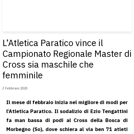
L’Atletica Paratico vince il
Campionato Regionale Master di
Cross sia maschile che
femminile
2 Febbraio 2020
Il mese di febbraio inizia nel migliore di modi per
l’Atletica Paratico. Il sodalizio di Ezio Tengattini
fa man bassa di podi al Cross della Bosca di
Morbegno (So), dove schiera al via ben 71 atleti