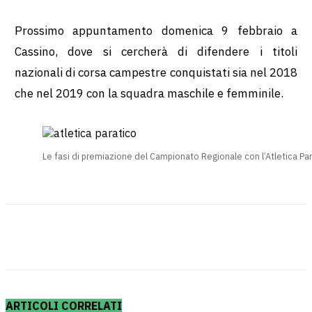
Prossimo appuntamento domenica 9 febbraio a
Cassino, dove si cercherà di difendere i titoli
nazionali di corsa campestre conquistati sia nel 2018
che nel 2019 con la squadra maschile e femminile.
Le fasi di premiazione del Campionato Regionale con l’Atletica Par
ARTICOLI CORRELATI