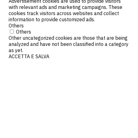
Advertisement cookies are used to provide visitors
with relevant ads and marketing campaigns. These
cookies track visitors across websites and collect
information to provide customized ads.
Others
Others
Other uncategorized cookies are those that are being
analyzed and have not been classified into a category
as yet.
ACCETTA E SALVA