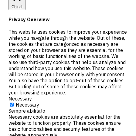
Chiudi
Privacy Overview
This website uses cookies to improve your experience
while you navigate through the website. Out of these,
the cookies that are categorized as necessary are
stored on your browser as they are essential for the
working of basic functionalities of the website. We
also use third-party cookies that help us analyze and
understand how you use this website. These cookies
will be stored in your browser only with your consent.
You also have the option to opt-out of these cookies.
But opting out of some of these cookies may affect
your browsing experience.
Necessary
Necessary
Sempre abilitato
Necessary cookies are absolutely essential for the
website to function properly. These cookies ensure
basic functionalities and security features of the
website, anonymously.