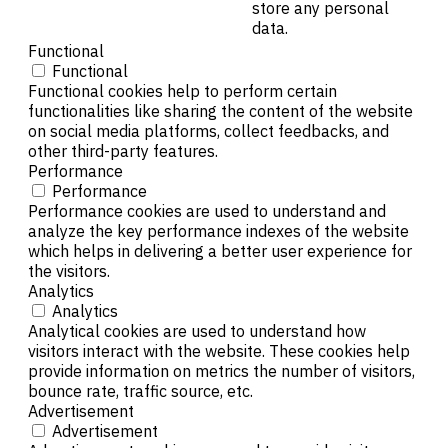
store any personal
data.
Functional
Functional
Functional cookies help to perform certain
functionalities like sharing the content of the website
on social media platforms, collect feedbacks, and
other third-party features.
Performance
Performance
Performance cookies are used to understand and
analyze the key performance indexes of the website
which helps in delivering a better user experience for
the visitors.
Analytics
Analytics
Analytical cookies are used to understand how
visitors interact with the website. These cookies help
provide information on metrics the number of visitors,
bounce rate, traffic source, etc.
Advertisement
Advertisement