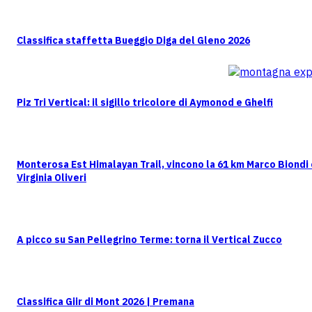
Classifica staffetta Bueggio Diga del Gleno 2026
Piz Tri Vertical: il sigillo tricolore di Aymonod e Ghelfi
Monterosa Est Himalayan Trail, vincono la 61 km Marco Biondi
Virginia Oliveri
A picco su San Pellegrino Terme: torna il Vertical Zucco
Classifica Giir di Mont 2026 | Premana