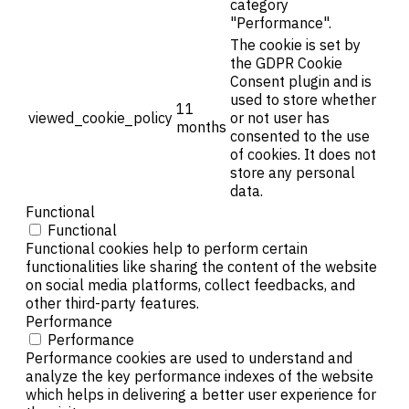
category
"Performance".
The cookie is set by
the GDPR Cookie
Consent plugin and is
used to store whether
11
viewed_cookie_policy
or not user has
months
consented to the use
of cookies. It does not
store any personal
data.
Functional
Functional
Functional cookies help to perform certain
functionalities like sharing the content of the website
on social media platforms, collect feedbacks, and
other third-party features.
Performance
Performance
Performance cookies are used to understand and
analyze the key performance indexes of the website
which helps in delivering a better user experience for