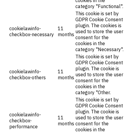
cookies in the
category "Functional".
This cookie is set by
GDPR Cookie Consent
plugin. The cookies is
cookielawinfo-
11
used to store the user
checkbox-necessary
months
consent for the
cookies in the
category "Necessary".
This cookie is set by
GDPR Cookie Consent
plugin. The cookie is
cookielawinfo-
11
used to store the user
checkbox-others
months
consent for the
cookies in the
category "Other.
This cookie is set by
GDPR Cookie Consent
plugin. The cookie is
cookielawinfo-
11
used to store the user
checkbox-
months
consent for the
performance
cookies in the