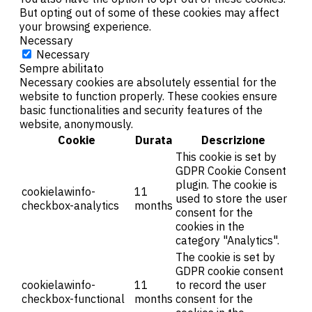
But opting out of some of these cookies may affect
your browsing experience.
Necessary
Necessary
Sempre abilitato
Necessary cookies are absolutely essential for the
website to function properly. These cookies ensure
basic functionalities and security features of the
website, anonymously.
Cookie
Durata
Descrizione
This cookie is set by
GDPR Cookie Consent
plugin. The cookie is
cookielawinfo-
11
used to store the user
checkbox-analytics
months
consent for the
cookies in the
category "Analytics".
The cookie is set by
GDPR cookie consent
cookielawinfo-
11
to record the user
checkbox-functional
months
consent for the