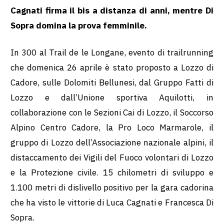
Cagnati firma il bis a distanza di anni, mentre Di
Sopra domina la prova femminile.
In 300 al Trail de le Longane, evento di trailrunning
che domenica 26 aprile è stato proposto a Lozzo di
Cadore, sulle Dolomiti Bellunesi, dal Gruppo Fatti di
Lozzo e dall’Unione sportiva Aquilotti, in
collaborazione con le Sezioni Cai di Lozzo, il Soccorso
Alpino Centro Cadore, la Pro Loco Marmarole, il
gruppo di Lozzo dell’Associazione nazionale alpini, il
distaccamento dei Vigili del Fuoco volontari di Lozzo
e la Protezione civile. 15 chilometri di sviluppo e
1.100 metri di dislivello positivo per la gara cadorina
che ha visto le vittorie di Luca Cagnati e Francesca Di
Sopra.