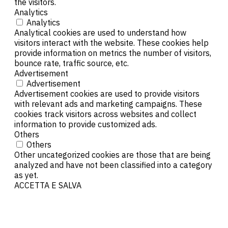
the visitors.
Analytics
Analytics
Analytical cookies are used to understand how
visitors interact with the website. These cookies help
provide information on metrics the number of visitors,
bounce rate, traffic source, etc.
Advertisement
Advertisement
Advertisement cookies are used to provide visitors
with relevant ads and marketing campaigns. These
cookies track visitors across websites and collect
information to provide customized ads.
Others
Others
Other uncategorized cookies are those that are being
analyzed and have not been classified into a category
as yet.
ACCETTA E SALVA