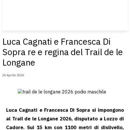
Luca Cagnati e Francesca Di
Sopra re e regina del Trail de le
Longane
26 Aprile 2026
Luca Cagnati e Francesca Di Sopra si impongono
al Trail de le Longane 2026, disputato a Lozzo di
Cadore. Sui 15 km con 1100 metri di dislivello,